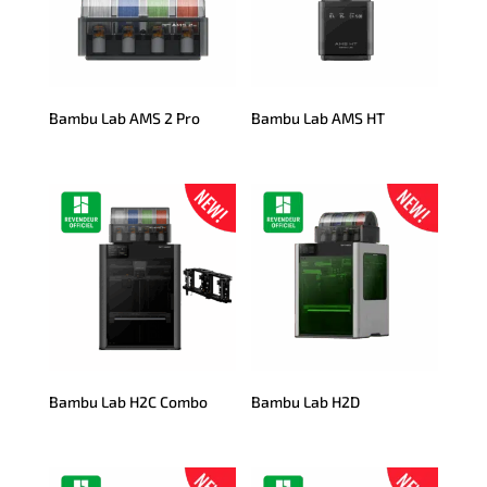
Bambu Lab AMS 2 Pro
Bambu Lab AMS HT
Bambu Lab H2C Combo
Bambu Lab H2D