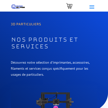
0 Items
3D PARTICULIERS
NOS PRODUITS ET
SERVICES
Découvrez notre sélection d’imprimantes, accessoires,
filaments et services conçus spécifiquement pour les
usages de particuliers.