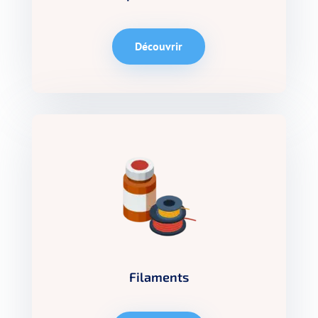
Découvrir
Filaments