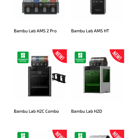
Bambu Lab AMS 2 Pro
Bambu Lab AMS HT
Bambu Lab H2C Combo
Bambu Lab H2D