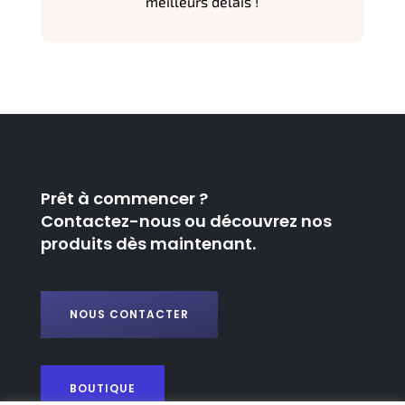
meilleurs délais !
Prêt à commencer ?
Contactez-nous ou découvrez nos
produits dès maintenant.
NOUS CONTACTER
BOUTIQUE