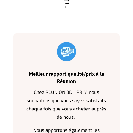
?
Meilleur rapport qualité/prix à la
Réunion
Chez REUNION 3D 1 PRIM nous
souhaitons que vous soyez satisfaits
chaque fois que vous achetez auprès
de nous.
Nous apportons également les