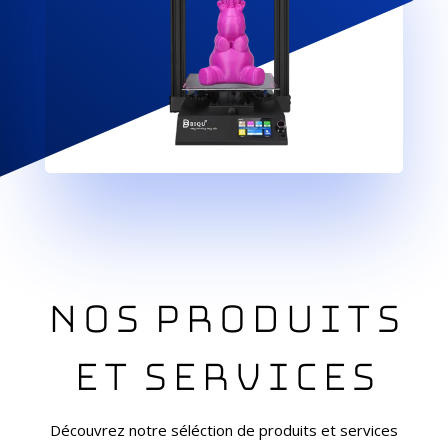
Nos produits
et services
Découvrez notre séléction de produits et services