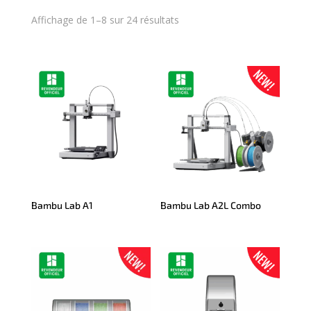
Affichage de 1–8 sur 24 résultats
Bambu Lab A1
Bambu Lab A2L Combo