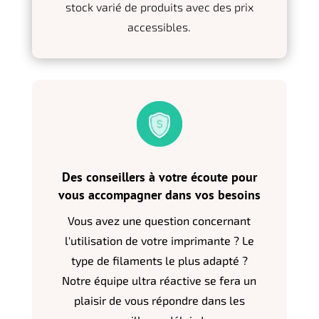
stock varié de produits avec des prix
accessibles.
Des conseillers à votre écoute pour
vous accompagner dans vos besoins
Vous avez une question concernant
l'utilisation de votre imprimante ? Le
type de filaments le plus adapté ?
Notre équipe ultra réactive se fera un
plaisir de vous répondre dans les