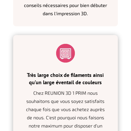
conseils nécessaires pour bien débuter
dans l'impression 3D.
Très large choix de filaments ainsi
qu’un large éventail de couleurs
Chez REUNION 3D 1 PRIM nous
souhaitons que vous soyez satisfaits
chaque fois que vous achetez auprès
de nous. C'est pourquoi nous faisons
notre maximum pour disposer d'un