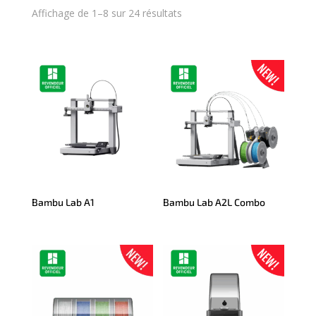
Affichage de 1–8 sur 24 résultats
Bambu Lab A1
Bambu Lab A2L Combo