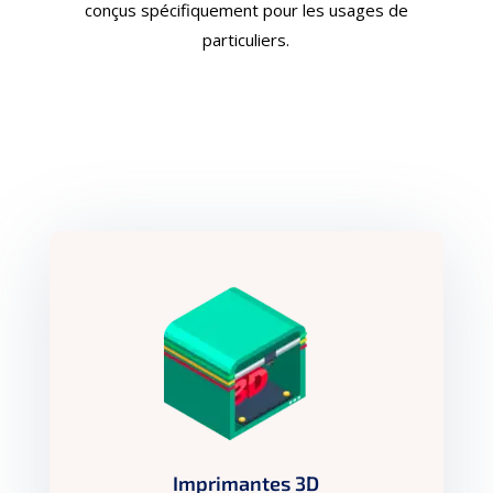
conçus spécifiquement pour les usages de
particuliers.
Imprimantes 3D