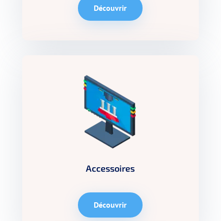
Découvrir
Accessoires
Découvrir