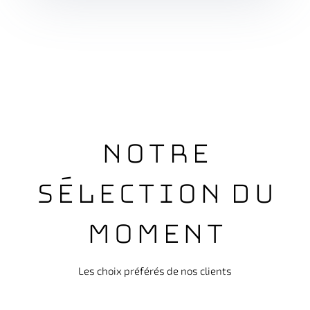
Notre
sélection du
moment
Les choix préférés de nos clients