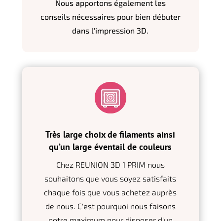
Nous apportons également les
conseils nécessaires pour bien débuter
dans l'impression 3D.
Très large choix de filaments ainsi
qu’un large éventail de couleurs
Chez REUNION 3D 1 PRIM nous
souhaitons que vous soyez satisfaits
chaque fois que vous achetez auprès
de nous. C'est pourquoi nous faisons
notre maximum pour disposer d'un