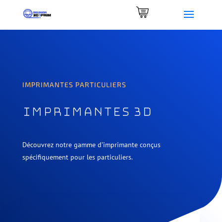
0 Items
IMPRIMANTES PARTICULIERS
Imprimantes 3d
Découvrez notre gamme d’imprimante conçus
spécifiquement pour les
particuliers
.