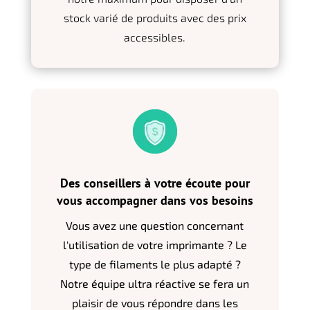
stock varié de produits avec des prix
accessibles.
Des conseillers à votre écoute pour
vous accompagner dans vos besoins
Vous avez une question concernant
l'utilisation de votre imprimante ? Le
type de filaments le plus adapté ?
Notre équipe ultra réactive se fera un
plaisir de vous répondre dans les