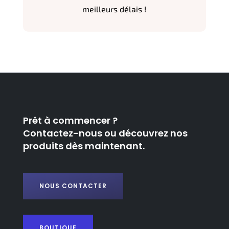
meilleurs délais !
Prêt à commencer ?
Contactez-nous ou découvrez nos
produits dès maintenant.
NOUS CONTACTER
BOUTIQUE