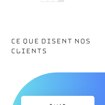
Ce que disent nos
clients