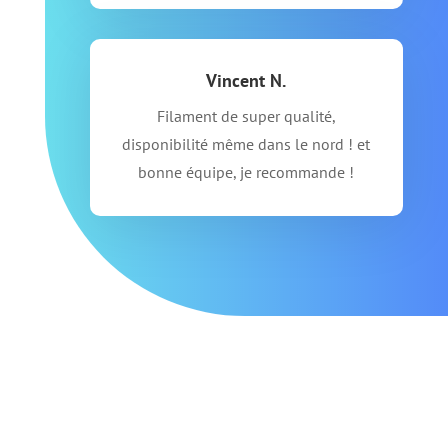
Vincent N.
Filament de super qualité,
disponibilité même dans le nord ! et
bonne équipe, je recommande !