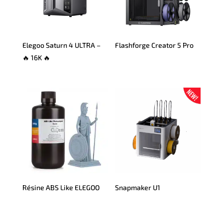
Elegoo Saturn 4 ULTRA –
Flashforge Creator 5 Pro
🔥 16K 🔥
Résine ABS Like ELEGOO
Snapmaker U1