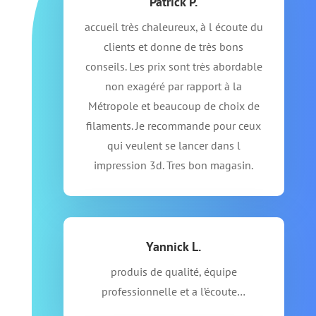
Patrick P.
accueil très chaleureux, à l écoute du
clients et donne de très bons
conseils. Les prix sont très abordable
non exagéré par rapport à la
Métropole et beaucoup de choix de
filaments. Je recommande pour ceux
qui veulent se lancer dans l
impression 3d. Tres bon magasin.
Yannick L.
produis de qualité, équipe
professionnelle et a l’écoute…