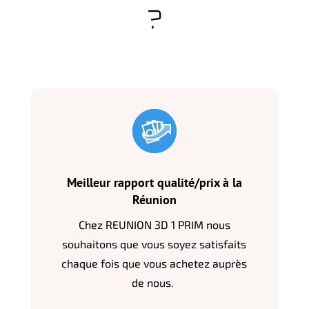
?
Meilleur rapport qualité/prix à la
Réunion
Chez REUNION 3D 1 PRIM nous
souhaitons que vous soyez satisfaits
chaque fois que vous achetez auprès
de nous.