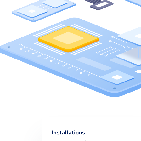
Installations