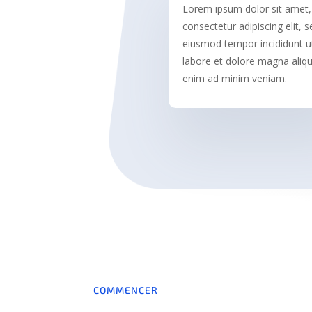
Lorem ipsum dolor sit amet,
consectetur adipiscing elit, 
eiusmod tempor incididunt u
labore et dolore magna aliqu
enim ad minim veniam.
COMMENCER