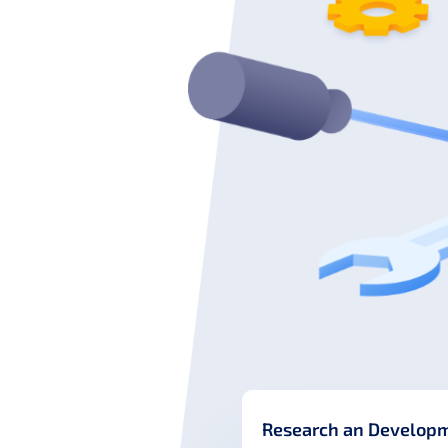
Research an Develop