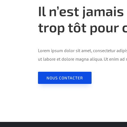
Il n’est jamais
trop tôt pou
Lorem ipsum dolor sit amet, consectetur adipi
ut labore et dolore magna aliqua. Ut enim ad
NOUS CONTACTER