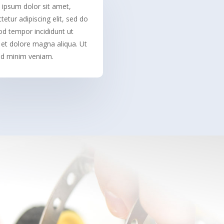
ipsum dolor sit amet,
tetur adipiscing elit, sed do
d tempor incididunt ut
 et dolore magna aliqua. Ut
d minim veniam.