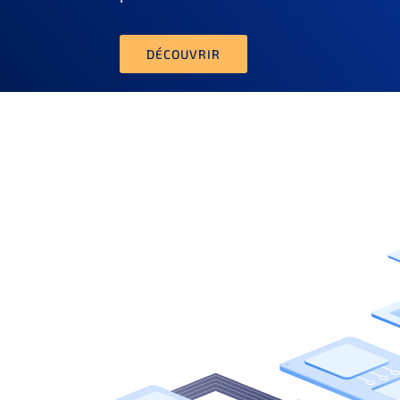
DÉCOUVRIR