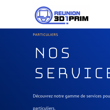
PARTICULIERS
Nos
servic
Découvrez notre gamme de services pou
particuliers.