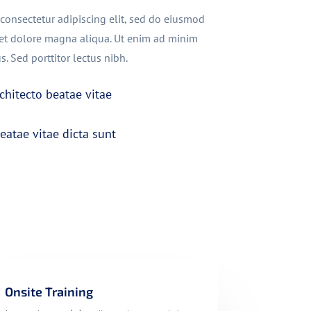
consectetur adipiscing elit, sed do eiusmod
 et dolore magna aliqua. Ut enim ad minim
s. Sed porttitor lectus nibh.
chitecto beatae vitae
eatae vitae dicta sunt
Onsite Training