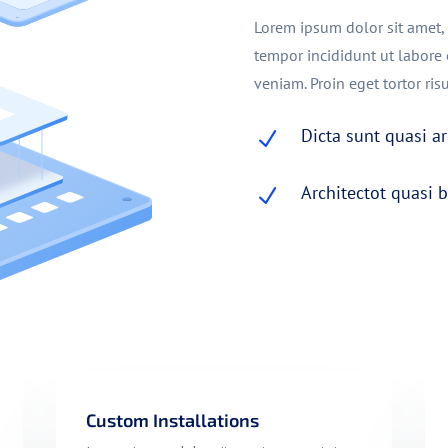
Lorem ipsum dolor sit amet, 
tempor incididunt ut labore
veniam. Proin eget tortor risu
Dicta sunt quasi ar
N
Architectot quasi b
N
Custom Installations