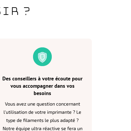
ir ?
Des conseillers à votre écoute pour
vous accompagner dans vos
besoins
Vous avez une question concernant
l'utilisation de votre imprimante ? Le
type de filaments le plus adapté ?
Notre équipe ultra réactive se fera un