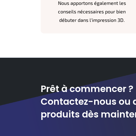
Nous apportons également les
conseils nécessaires pour bien
débuter dans l'impression 3D.
Prêt à commencer ?
Contactez-nous ou 
produits dès mainte