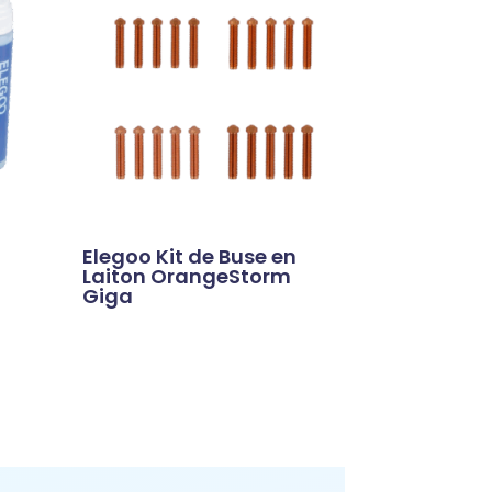
Elegoo Kit de Buse en
Laiton OrangeStorm
Giga