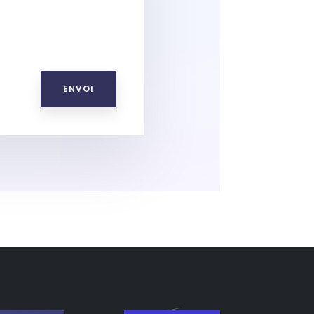
ENVOI