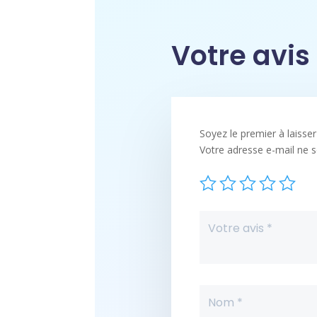
Votre avis
Soyez le premier à laiss
Votre adresse e-mail ne s