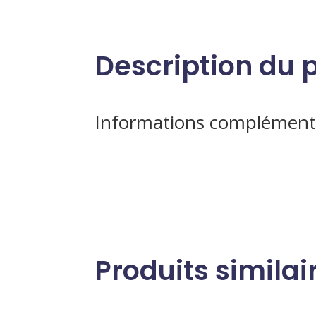
Description du 
Informations complément
Produits similai