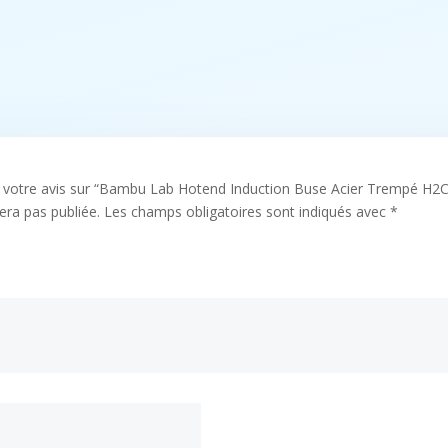
er votre avis sur “Bambu Lab Hotend Induction Buse Acier Trempé H2C
era pas publiée.
Les champs obligatoires sont indiqués avec
*