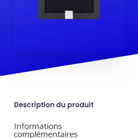
Description du produit
Informations
complémentaires