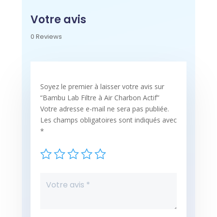
Votre avis
0 Reviews
Soyez le premier à laisser votre avis sur
“Bambu Lab Filtre à Air Charbon Actif”
Votre adresse e-mail ne sera pas publiée.
Les champs obligatoires sont indiqués avec
*