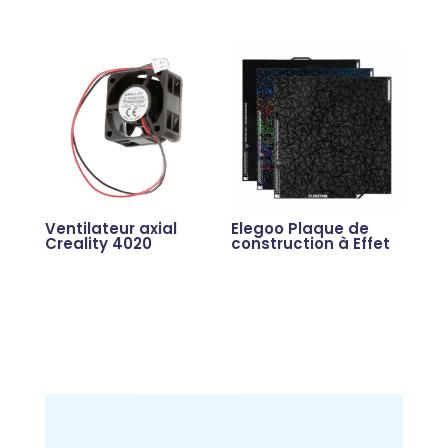
Ventilateur axial
Elegoo Plaque de
Creality 4020
construction à Effet