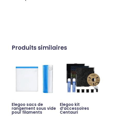
Produits similaires
Elegoo sacs de
Elegoo kit
rangement sous vide
d’accessoires
pour filaments
Centauri