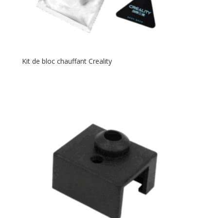
Kit de bloc chauffant Creality