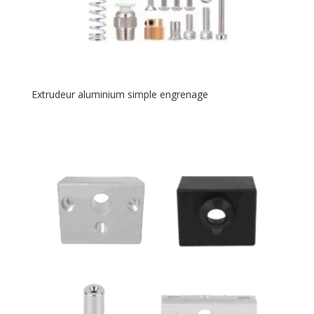
Extrudeur aluminium simple engrenage