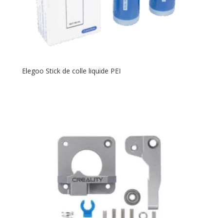
Elegoo Stick de colle liquide PEI