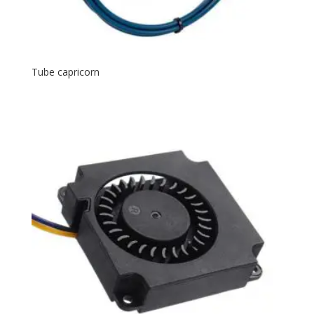
Tube capricorn