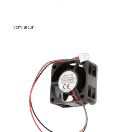
Ventilateur