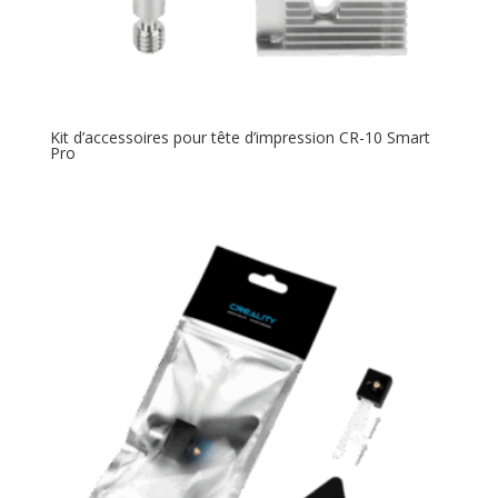
Kit d’accessoires pour tête d’impression CR-10 Smart
Pro