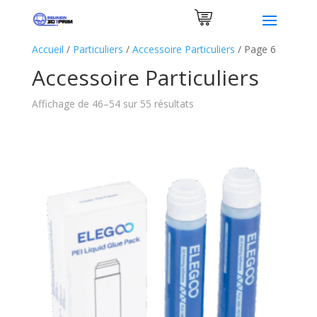
0 Items
Accueil
/
Particuliers
/
Accessoire Particuliers
/
Page 6
Accessoire Particuliers
Affichage de 46–54 sur 55 résultats