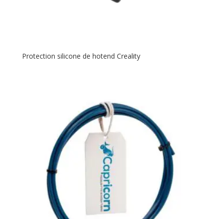
Protection silicone de hotend Creality