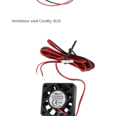
Ventilateur axial Creality 4020