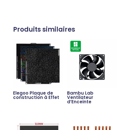
Produits similaires
Elegoo Plaque de
Bambu Lab
construction à Effet
Ventilateur
d’Enceinte