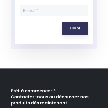
ENVOI
Prêt à commencer ?
Contactez-nous ou découvrez nos
produits dès maintenant.