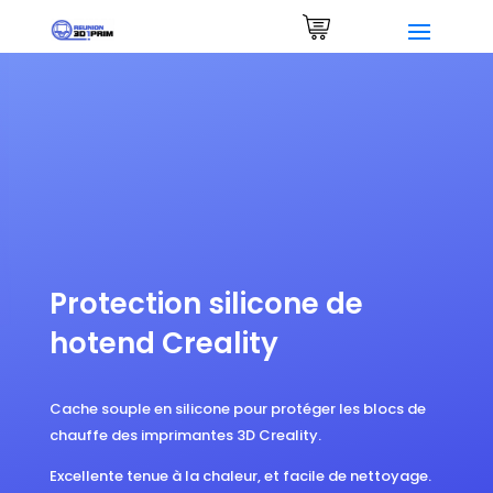
Demander un devis
0 Items
Protection silicone de
hotend Creality
Cache souple en silicone pour protéger les blocs de
chauffe des imprimantes 3D Creality.
Excellente tenue à la chaleur, et facile de nettoyage.