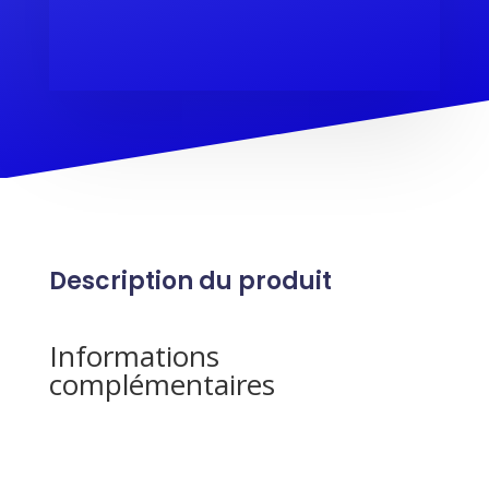
Description du produit
Informations
complémentaires