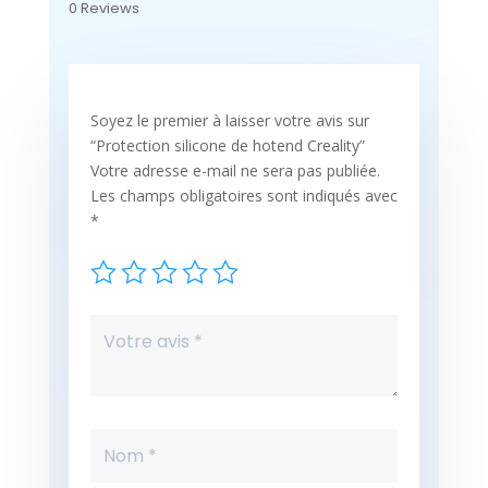
0 Reviews
Soyez le premier à laisser votre avis sur
“Protection silicone de hotend Creality”
Votre adresse e-mail ne sera pas publiée.
Les champs obligatoires sont indiqués avec
*