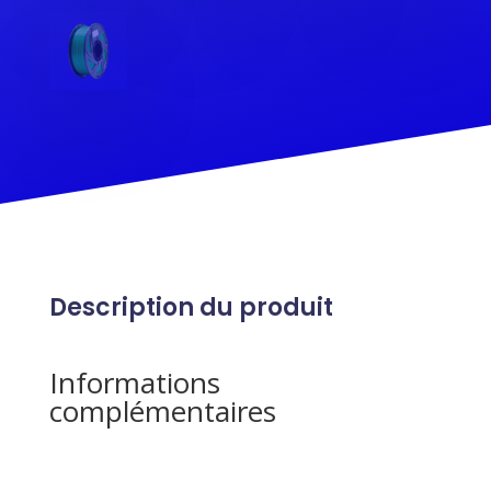
Description du produit
Informations
complémentaires