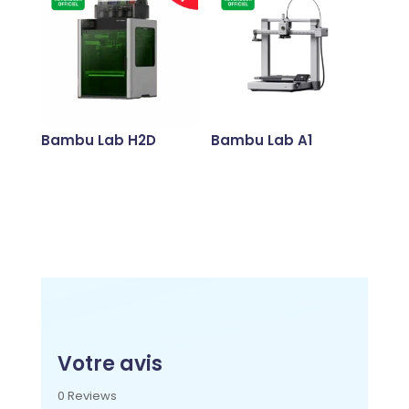
Bambu Lab H2D
Bambu Lab A1
Votre avis
0 Reviews