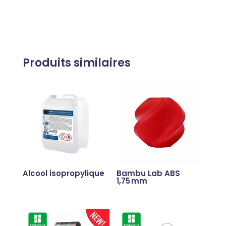
Produits similaires
Alcool isopropylique
Bambu Lab ABS
1,75 mm