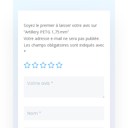
Soyez le premier à laisser votre avis sur
“Artillery PETG 1,75 mm”
Votre adresse e-mail ne sera pas publiée.
Les champs obligatoires sont indiqués avec
*