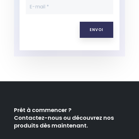
ENVOI
Prêt à commencer ?
Contactez-nous ou découvrez nos
produits dès maintenant.