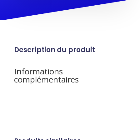
Description du produit
Informations
complémentaires