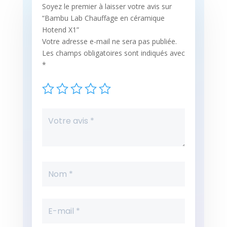
Soyez le premier à laisser votre avis sur
“Bambu Lab Chauffage en céramique
Hotend X1”
Votre adresse e-mail ne sera pas publiée.
Les champs obligatoires sont indiqués avec
*