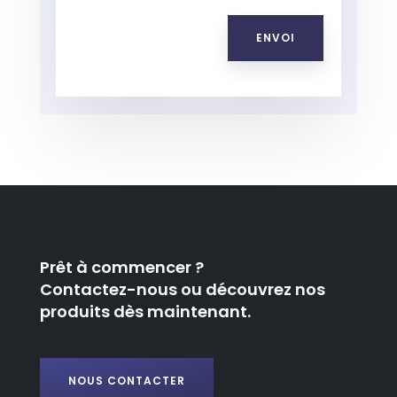
ENVOI
Prêt à commencer ?
Contactez-nous ou découvrez nos
produits dès maintenant.
NOUS CONTACTER