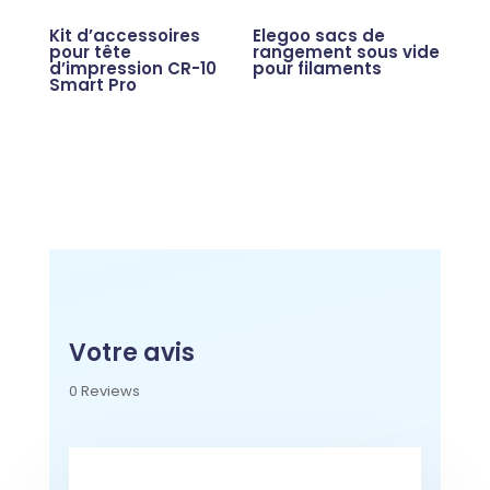
Kit d’accessoires
Elegoo sacs de
pour tête
rangement sous vide
d’impression CR-10
pour filaments
Smart Pro
Votre avis
0 Reviews