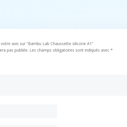
r votre avis sur “Bambu Lab Chaussette silicone A1”
era pas publiée.
Les champs obligatoires sont indiqués avec
*