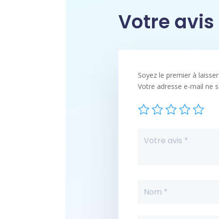
Votre avis
Soyez le premier à laisse
Votre adresse e-mail ne s