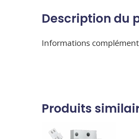
Description du 
Informations complément
Produits similai