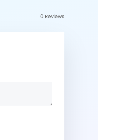
0 Reviews