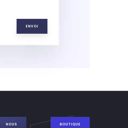
ENVOI
NOUS
BOUTIQUE