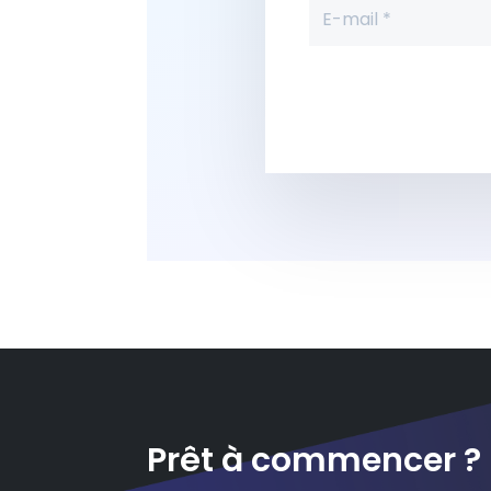
Prêt à commencer ?