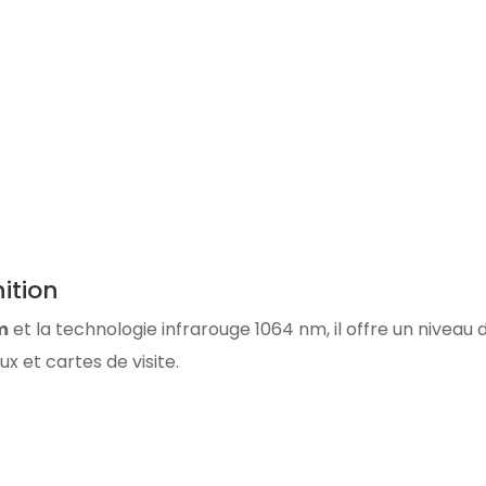
ition
m
et la technologie infrarouge 1064 nm, il offre un niveau 
ux et cartes de visite.