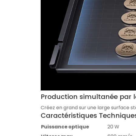
Production simultanée par l
Créez en grand sur une large surface st
Caractéristiques Technique
Puissance optique
20 W