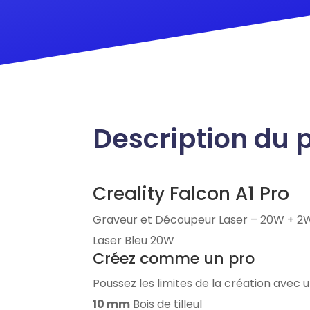
Description du 
Creality Falcon A1 Pro
Graveur et Découpeur Laser – 20W
+ 2W
Laser Bleu 20W
Créez comme un pro
Poussez les limites de la création avec
10 mm
Bois de tilleul