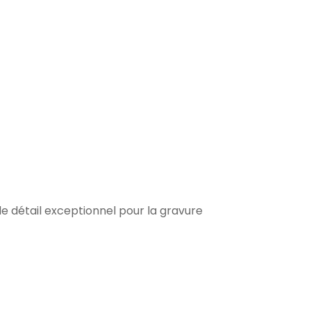
de détail exceptionnel pour la gravure