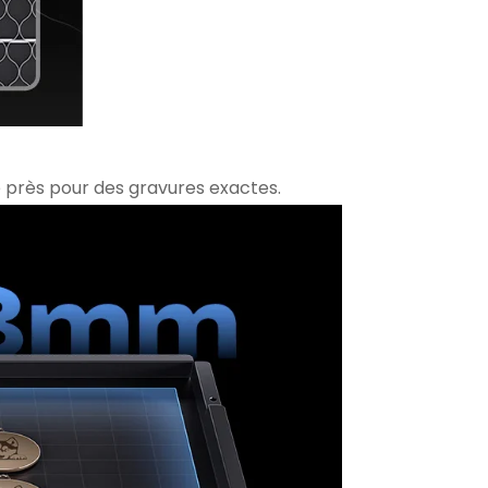
re près pour des gravures exactes.