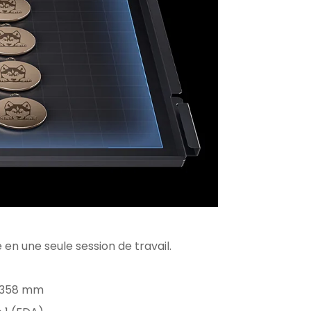
n une seule session de travail.
 358 mm