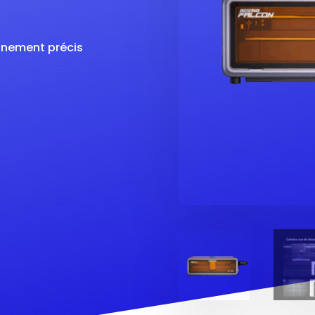
nnement précis