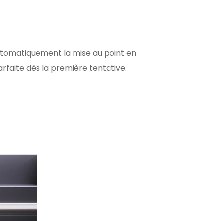
automatiquement la mise au point en
arfaite dès la première tentative.