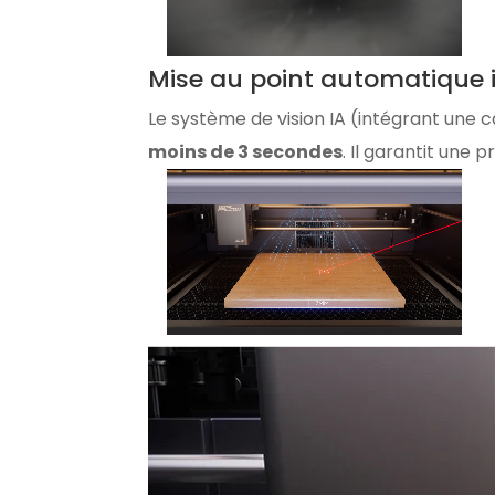
Mise au point automatique i
Le système de vision IA (intégrant une 
moins de 3 secondes
. Il garantit une