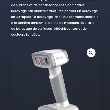
de surface et de consistance est significative.
Balayage par lumière structurée permet un balayage
en 3D rapide. Le balayage laser, qui est moins sensible
à la lumière ambiante, donne de meilleurs résultats
de balayage de surfaces réfléchissantes et de
couleurs foncées.