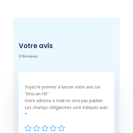
Votre avis
0 Reviews
Soyez le premier à laisser votre avis sur
“Einscan HX”
Votre adresse e-mail ne sera pas publiée.
Les champs obligatoires sont indiqués avec
*