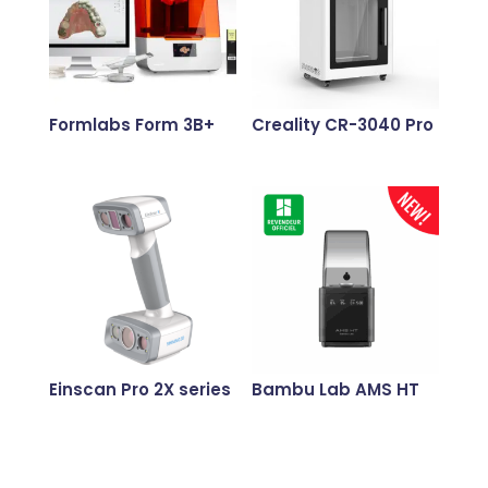
Formlabs Form 3B+
Creality CR-3040 Pro
Einscan Pro 2X series
Bambu Lab AMS HT