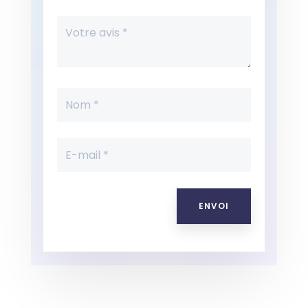
ENVOI