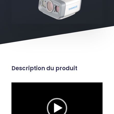
Description du produit
Lecteur
vidéo