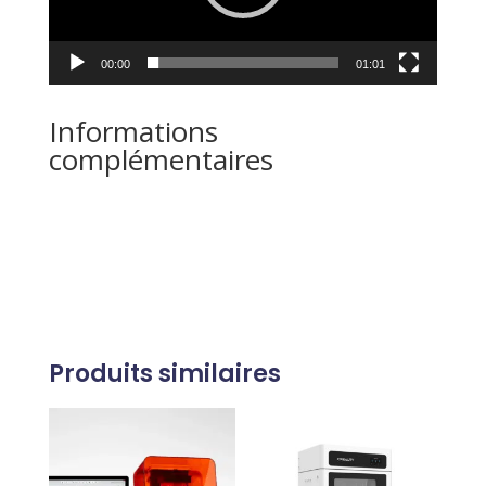
00:00
01:01
Informations
complémentaires
Produits similaires