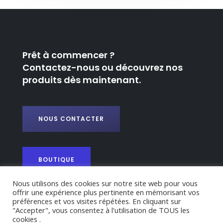
Prêt à commencer ?
Contactez-nous ou découvrez nos
produits dès maintenant.
NOUS CONTACTER
BOUTIQUE
Nous utilisons des cookies sur notre site web pour vous
offrir une expérience plus pertinente en mémorisant vos
préférences et vos visites répétées. En cliquant sur
"Accepter", vous consentez à l'utilisation de TOUS les
cookies .