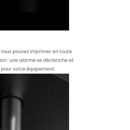
, vous pouvez imprimer en toute
tion : une alarme se déclenche et
e pour votre équipement.