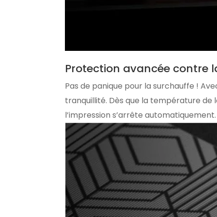
Protection avancée contre l
Pas de panique pour la surchauffe ! Av
tranquillité. Dès que la température de 
l’impression s’arrête automatiquement. 