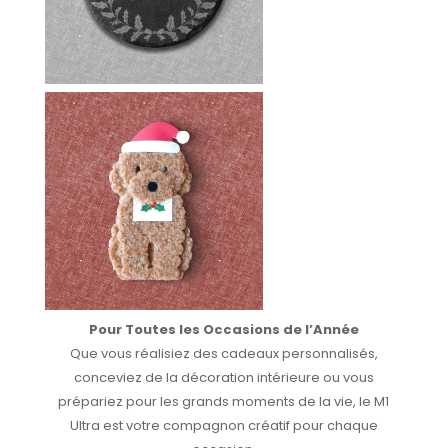
Pour Toutes les Occasions de l’Année
Que vous réalisiez des cadeaux personnalisés,
conceviez de la décoration intérieure ou vous
prépariez pour les grands moments de la vie, le M1
Ultra est votre compagnon créatif pour chaque