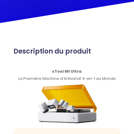
Description du produit
xTool M1 Ultra
La Première Machine d’Artisanat 4-en-1 au Monde