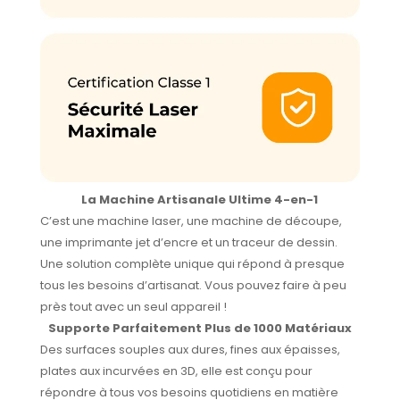
La Machine Artisanale Ultime 4-en-1
C’est une machine laser, une machine de découpe,
une imprimante jet d’encre et un traceur de dessin.
Une solution complète unique qui répond à presque
tous les besoins d’artisanat. Vous pouvez faire à peu
près tout avec un seul appareil !
Supporte Parfaitement Plus de 1000 Matériaux
Des surfaces souples aux dures, fines aux épaisses,
plates aux incurvées en 3D, elle est conçu pour
répondre à tous vos besoins quotidiens en matière