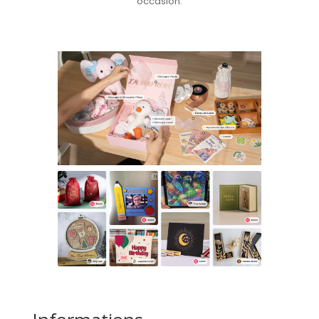
occasion.