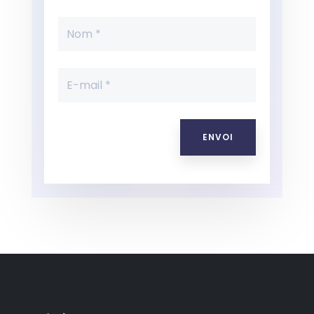
ENVOI