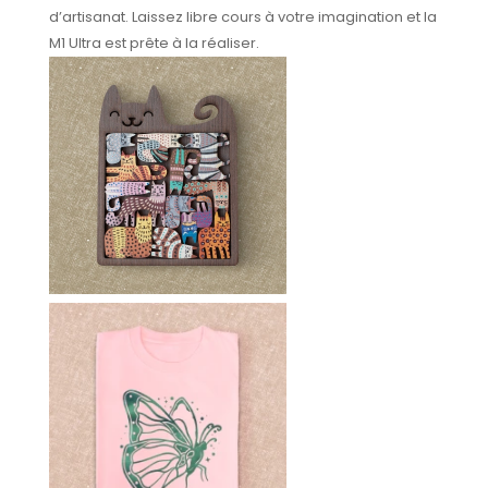
d’artisanat. Laissez libre cours à votre imagination et la
M1 Ultra est prête à la réaliser.