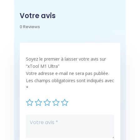
Votre avis
0 Reviews
Soyez le premier à laisser votre avis sur
“xTool M1 Ultra”
Votre adresse e-mail ne sera pas publiée.
Les champs obligatoires sont indiqués avec
*