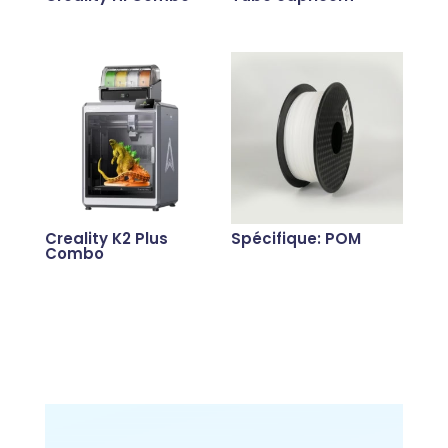
Creality K2 Plus
Spécifique: POM
Combo