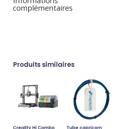
Informations
complémentaires
Produits similaires
Creality Hi Combo
Tube capricorn