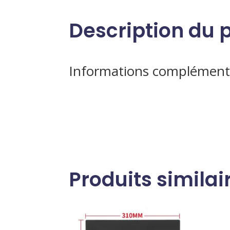
Description du 
Informations complément
Produits similai