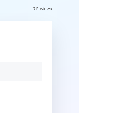
0 Reviews