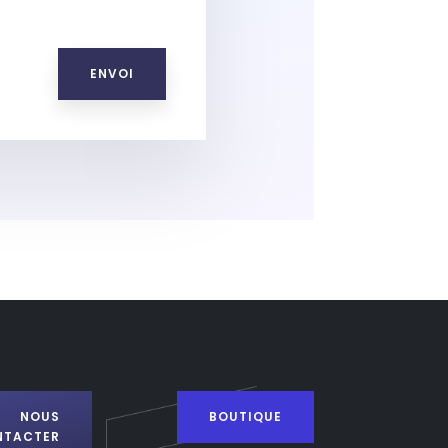
ENVOI
NOUS
BOUTIQUE
NTACTER