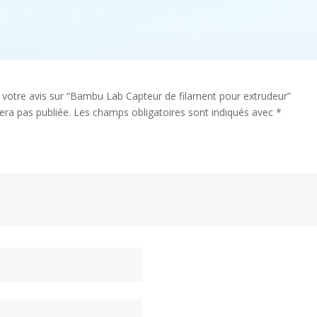
r votre avis sur “Bambu Lab Capteur de filament pour extrudeur”
era pas publiée.
Les champs obligatoires sont indiqués avec
*