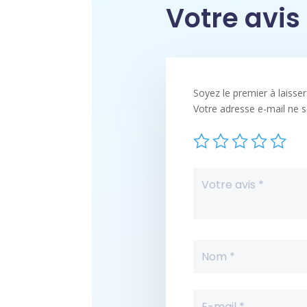
Votre avis
Soyez le premier à laisse
Votre adresse e-mail ne s