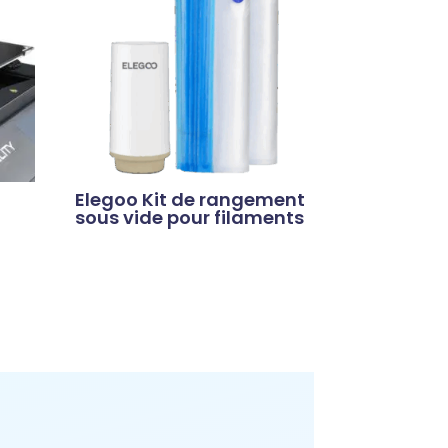
Elegoo Kit de rangement
sous vide pour filaments